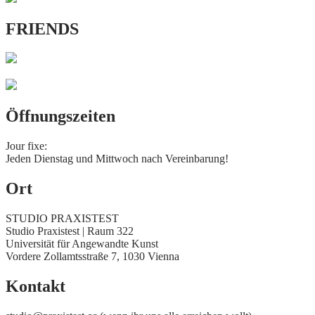
FRIENDS
Öffnungszeiten
Jour fixe:
Jeden Dienstag und Mittwoch nach Vereinbarung!
Ort
STUDIO PRAXISTEST
Studio Praxistest | Raum 322
Universität für Angewandte Kunst
Vordere Zollamtsstraße 7, 1030 Vienna
Kontakt