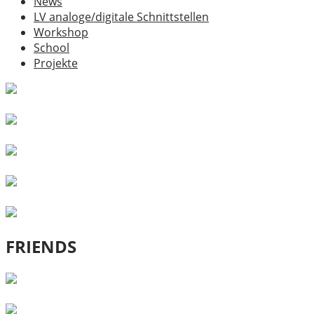
News
LV analoge/digitale Schnittstellen
Workshop
School
Projekte
FRIENDS