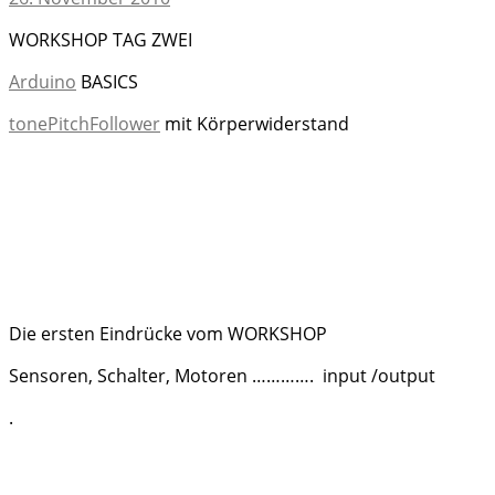
WORKSHOP TAG ZWEI
Arduino
BASICS
tonePitchFollower
mit Körperwiderstand
Die ersten Eindrücke vom WORKSHOP
Sensoren, Schalter, Motoren …………. input /output
.